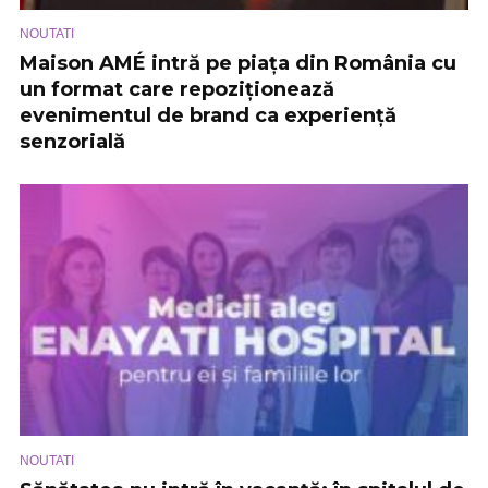
NOUTATI
Maison AMÉ intră pe piața din România cu
un format care repoziționează
evenimentul de brand ca experiență
senzorială
NOUTATI