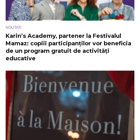
NOUTATI
Karin’s Academy, partener la Festivalul
Mamaz: copiii participanților vor beneficia
de un program gratuit de activități
educative