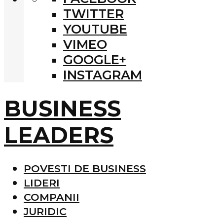
TWITTER
YOUTUBE
VIMEO
GOOGLE+
INSTAGRAM
BUSINESS
LEADERS
POVESTI DE BUSINESS
LIDERI
COMPANII
JURIDIC