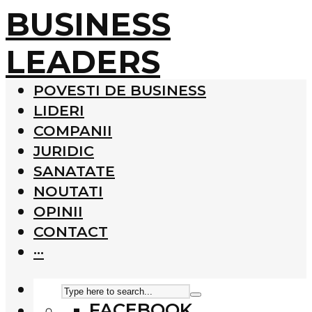
BUSINESS
LEADERS
POVESTI DE BUSINESS
LIDERI
COMPANII
JURIDIC
SANATATE
NOUTATI
OPINII
CONTACT
···
FACEBOOK