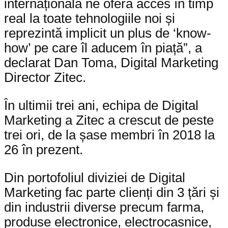
internațională ne oferă acces în timp
real la toate tehnologiile noi și
reprezintă implicit un plus de ‘know-
how’ pe care îl aducem în piață”, a
declarat Dan Toma, Digital Marketing
Director Zitec.
În ultimii trei ani, echipa de Digital
Marketing a Zitec a crescut de peste
trei ori, de la șase membri în 2018 la
26 în prezent.
Din portofoliul diviziei de Digital
Marketing fac parte clienți din 3 țări și
din industrii diverse precum farma,
produse electronice, electrocasnice,