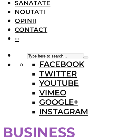
SANATATE
NOUTATI
OPINII
CONTACT
···
FACEBOOK
TWITTER
YOUTUBE
VIMEO
GOOGLE+
INSTAGRAM
BUSINESS