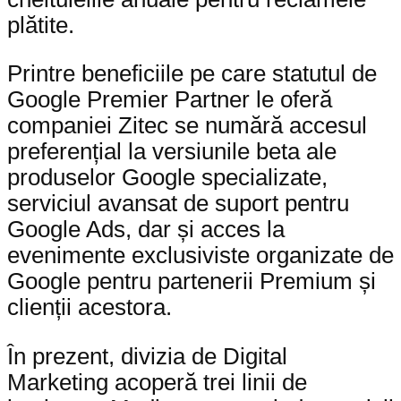
plătite.
Printre beneficiile pe care statutul de
Google Premier Partner le oferă
companiei Zitec se numără accesul
preferențial la versiunile beta ale
produselor Google specializate,
serviciul avansat de suport pentru
Google Ads, dar și acces la
evenimente exclusiviste organizate de
Google pentru partenerii Premium și
clienții acestora.
În prezent, divizia de Digital
Marketing acoperă trei linii de