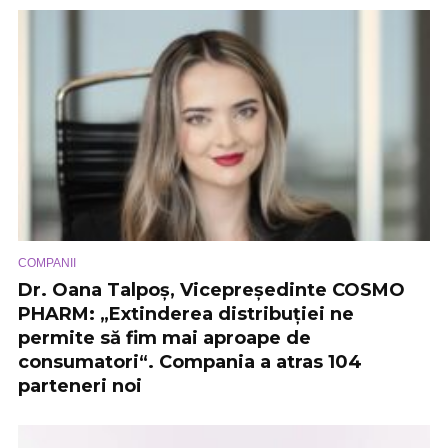
COMPANII
Dr. Oana Talpoș, Vicepreședinte COSMO
PHARM: „Extinderea distribuției ne
permite să fim mai aproape de
consumatori“. Compania a atras 104
parteneri noi