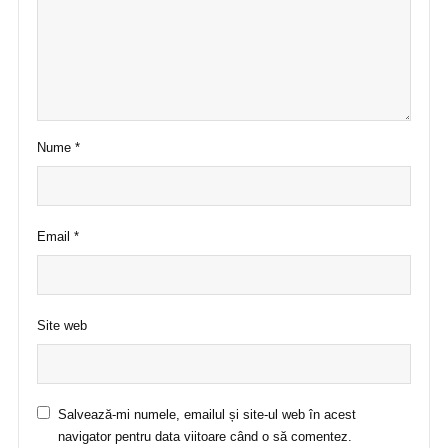
Nume
*
Email
*
Site web
Salvează-mi numele, emailul și site-ul web în acest
navigator pentru data viitoare când o să comentez.