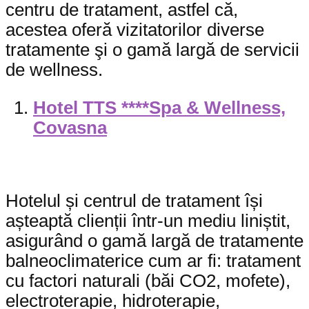
centru de tratament, astfel că,
acestea oferă vizitatorilor diverse
tratamente şi o gamă largă de servicii
de wellness.
Hotel TTS ****Spa & Wellness,
Covasna
Hotelul și centrul de tratament își
așteaptă clienții într-un mediu liniștit,
asigurând o gamă largă de tratamente
balneoclimaterice cum ar fi: tratament
cu factori naturali (băi CO2, mofete),
electroterapie, hidroterapie,