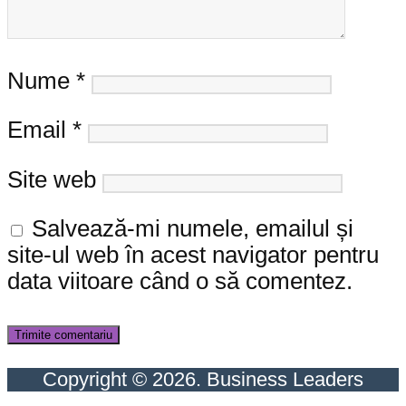
Nume
*
Email
*
Site web
Salvează-mi numele, emailul și
site-ul web în acest navigator pentru
data viitoare când o să comentez.
Copyright © 2026. Business Leaders