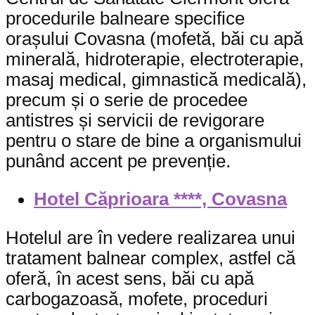
procedurile balneare specifice
orașului Covasna (mofetă, băi cu apă
minerală, hidroterapie, electroterapie,
masaj medical, gimnastică medicală),
precum și o serie de procedee
antistres și servicii de revigorare
pentru o stare de bine a organismului
punând accent pe prevenție.
Hotel Căprioara ****, Covasna
Hotelul are în vedere realizarea unui
tratament balnear complex, astfel că
oferă, în acest sens, băi cu apă
carbogazoasă, mofete, proceduri