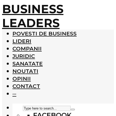
BUSINESS
LEADERS
POVESTI DE BUSINESS
LIDERI
COMPANII
JURIDIC
SANATATE
NOUTATI
OPINII
CONTACT
···
FACEBOOK