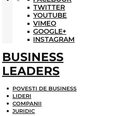
TWITTER
YOUTUBE
VIMEO
GOOGLE+
INSTAGRAM
BUSINESS
LEADERS
POVESTI DE BUSINESS
LIDERI
COMPANII
JURIDIC