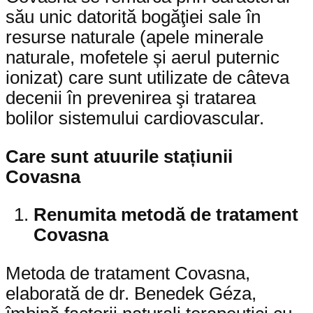
său unic datorită bogăţiei sale în
resurse naturale (apele minerale
naturale, mofetele și aerul puternic
ionizat) care sunt utilizate de câteva
decenii în prevenirea şi tratarea
bolilor sistemului cardiovascular.
Care sunt atuurile stațiunii
Covasna
Renumita metodă de tratament
Covasna
Metoda de tratament Covasna,
elaborată de dr. Benedek Géza,