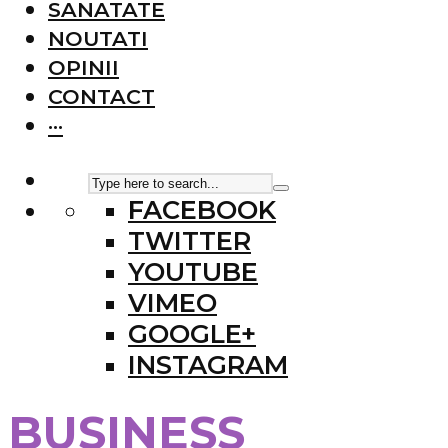
SANATATE
NOUTATI
OPINII
CONTACT
···
FACEBOOK
TWITTER
YOUTUBE
VIMEO
GOOGLE+
INSTAGRAM
BUSINESS