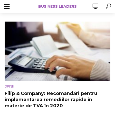
BUSINESS LEADERS
OPINII
Filip & Company: Recomandări pentru
implementarea remediilor rapide în
materie de TVA în 2020