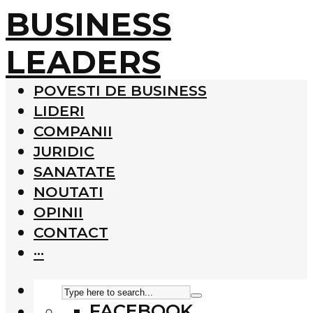
BUSINESS
LEADERS
POVESTI DE BUSINESS
LIDERI
COMPANII
JURIDIC
SANATATE
NOUTATI
OPINII
CONTACT
···
FACEBOOK