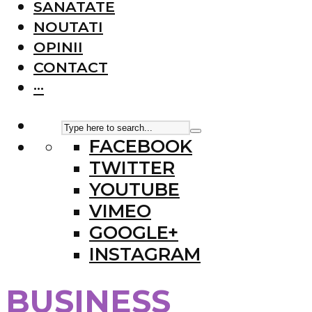
SANATATE
NOUTATI
OPINII
CONTACT
···
FACEBOOK
TWITTER
YOUTUBE
VIMEO
GOOGLE+
INSTAGRAM
BUSINESS