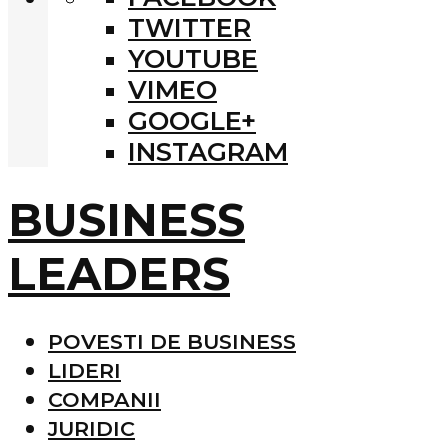
TWITTER
YOUTUBE
VIMEO
GOOGLE+
INSTAGRAM
BUSINESS
LEADERS
POVESTI DE BUSINESS
LIDERI
COMPANII
JURIDIC