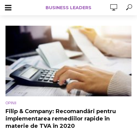
BUSINESS LEADERS
OPINII
Filip & Company: Recomandări pentru
implementarea remediilor rapide în
materie de TVA în 2020