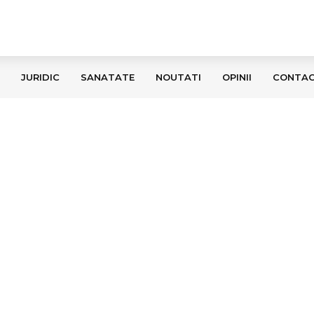
JURIDIC
SANATATE
NOUTATI
OPINII
CONTA