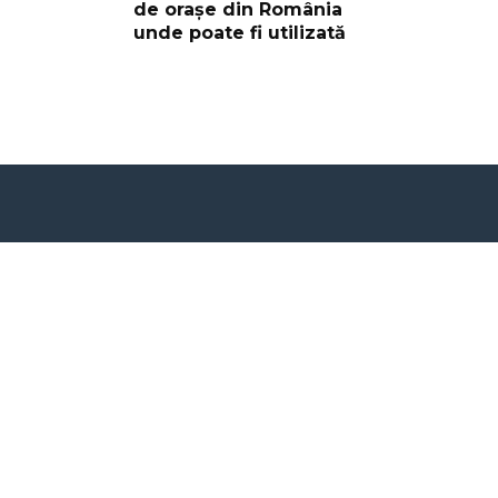
de orașe din România
unde poate fi utilizată