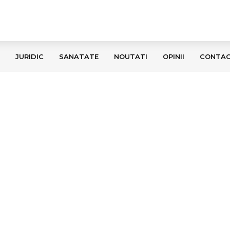
JURIDIC
SANATATE
NOUTATI
OPINII
CONTA