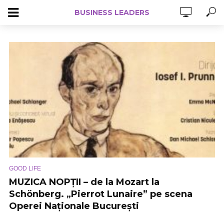
BUSINESS LEADERS
GOOD LIFE
MUZICA NOPȚII – de la Mozart la
Schönberg. „Pierrot Lunaire” pe scena
Operei Naționale București