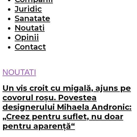
Juridic
Sanatate
Noutati
Opinii
Contact
NOUTATI
Un vis croit cu migală, ajuns pe
covorul roșu. Povestea
designerului Mihaela Andronic:
„Creez pentru suflet, nu doar
pentru aparență“