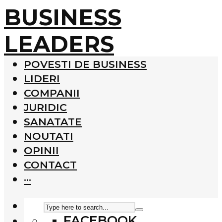
BUSINESS
LEADERS
POVESTI DE BUSINESS
LIDERI
COMPANII
JURIDIC
SANATATE
NOUTATI
OPINII
CONTACT
···
FACEBOOK