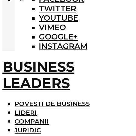
TWITTER
YOUTUBE
VIMEO
GOOGLE+
INSTAGRAM
BUSINESS
LEADERS
POVESTI DE BUSINESS
LIDERI
COMPANII
JURIDIC