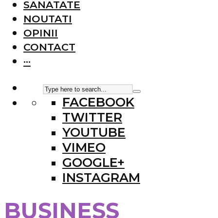
SANATATE
NOUTATI
OPINII
CONTACT
···
FACEBOOK
TWITTER
YOUTUBE
VIMEO
GOOGLE+
INSTAGRAM
BUSINESS