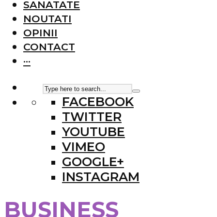
SANATATE
NOUTATI
OPINII
CONTACT
···
FACEBOOK
TWITTER
YOUTUBE
VIMEO
GOOGLE+
INSTAGRAM
BUSINESS