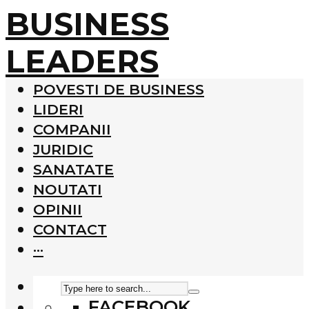
BUSINESS
LEADERS
POVESTI DE BUSINESS
LIDERI
COMPANII
JURIDIC
SANATATE
NOUTATI
OPINII
CONTACT
···
FACEBOOK