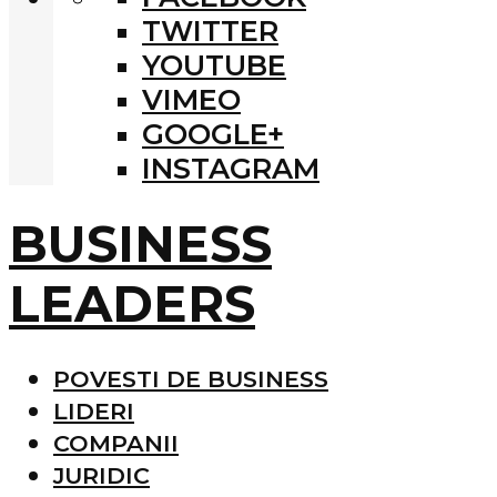
TWITTER
YOUTUBE
VIMEO
GOOGLE+
INSTAGRAM
BUSINESS
LEADERS
POVESTI DE BUSINESS
LIDERI
COMPANII
JURIDIC