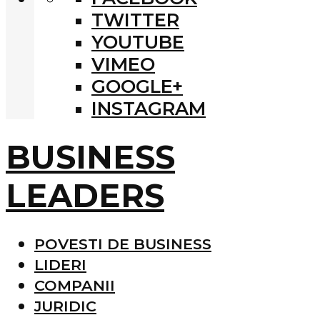
TWITTER
YOUTUBE
VIMEO
GOOGLE+
INSTAGRAM
BUSINESS
LEADERS
POVESTI DE BUSINESS
LIDERI
COMPANII
JURIDIC