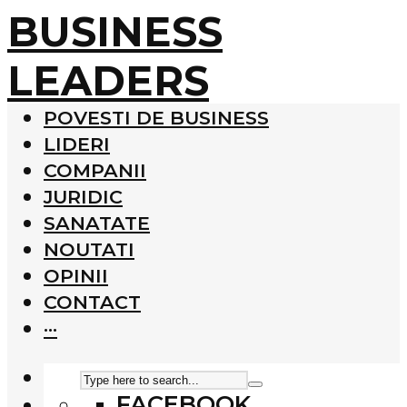
BUSINESS
LEADERS
POVESTI DE BUSINESS
LIDERI
COMPANII
JURIDIC
SANATATE
NOUTATI
OPINII
CONTACT
···
FACEBOOK