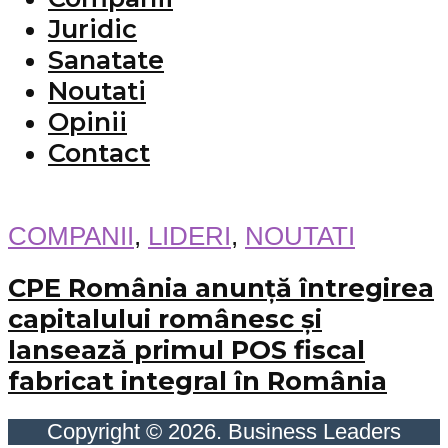
Juridic
Sanatate
Noutati
Opinii
Contact
COMPANII
,
LIDERI
,
NOUTATI
CPE România anunță întregirea
capitalului românesc și
lansează primul POS fiscal
fabricat integral în România
Copyright © 2026. Business Leaders