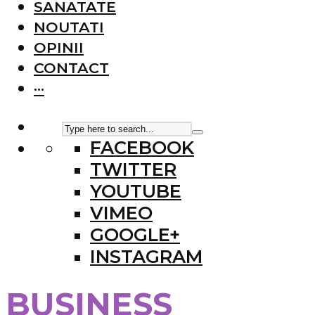
SANATATE
NOUTATI
OPINII
CONTACT
···
FACEBOOK
TWITTER
YOUTUBE
VIMEO
GOOGLE+
INSTAGRAM
BUSINESS