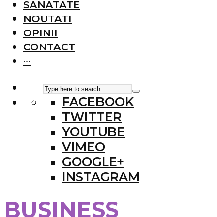
SANATATE
NOUTATI
OPINII
CONTACT
···
FACEBOOK
TWITTER
YOUTUBE
VIMEO
GOOGLE+
INSTAGRAM
BUSINESS