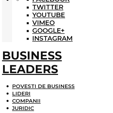
TWITTER
YOUTUBE
VIMEO
GOOGLE+
INSTAGRAM
BUSINESS
LEADERS
POVESTI DE BUSINESS
LIDERI
COMPANII
JURIDIC