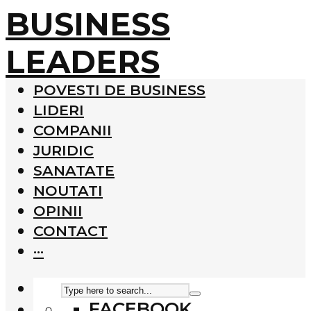
BUSINESS
LEADERS
POVESTI DE BUSINESS
LIDERI
COMPANII
JURIDIC
SANATATE
NOUTATI
OPINII
CONTACT
···
FACEBOOK