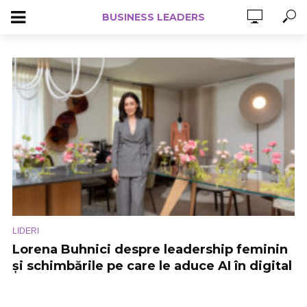
BUSINESS LEADERS
LIDERI
Lorena Buhnici despre leadership feminin
și schimbările pe care le aduce AI în digital