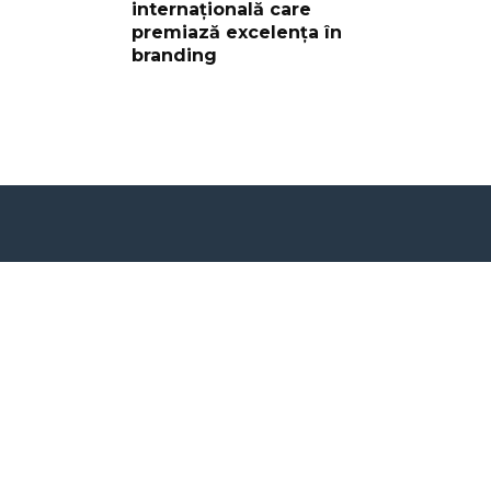
internațională care
premiază excelența în
branding