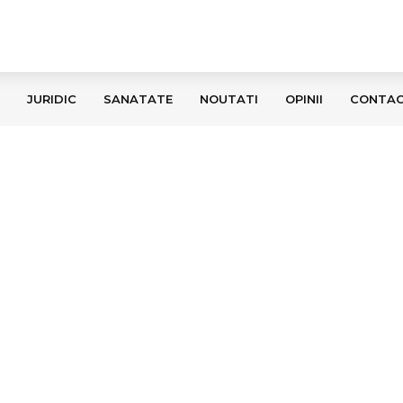
JURIDIC
SANATATE
NOUTATI
OPINII
CONTA