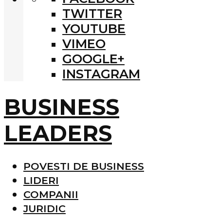
TWITTER
YOUTUBE
VIMEO
GOOGLE+
INSTAGRAM
BUSINESS
LEADERS
POVESTI DE BUSINESS
LIDERI
COMPANII
JURIDIC