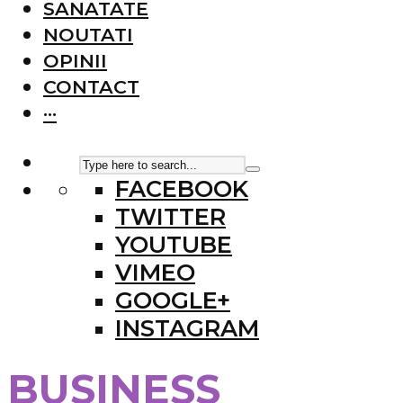
SANATATE
NOUTATI
OPINII
CONTACT
···
FACEBOOK
TWITTER
YOUTUBE
VIMEO
GOOGLE+
INSTAGRAM
BUSINESS