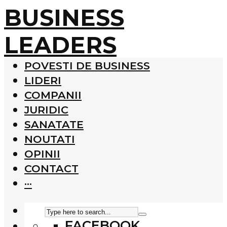
BUSINESS
LEADERS
POVESTI DE BUSINESS
LIDERI
COMPANII
JURIDIC
SANATATE
NOUTATI
OPINII
CONTACT
···
FACEBOOK