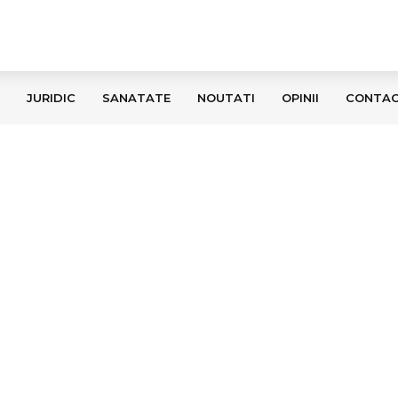
JURIDIC
SANATATE
NOUTATI
OPINII
CONTA