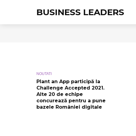
BUSINESS LEADERS
NOUTATI
Plant an App participă la
Challenge Accepted 2021.
Alte 20 de echipe
concurează pentru a pune
bazele României digitale