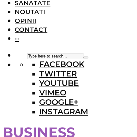
SANATATE
NOUTATI
OPINII
CONTACT
···
FACEBOOK
TWITTER
YOUTUBE
VIMEO
GOOGLE+
INSTAGRAM
BUSINESS