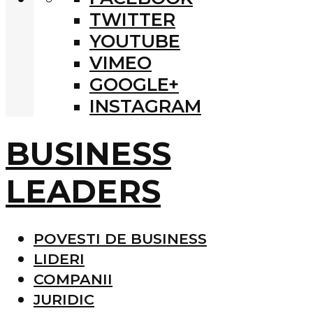
TWITTER
YOUTUBE
VIMEO
GOOGLE+
INSTAGRAM
BUSINESS
LEADERS
POVESTI DE BUSINESS
LIDERI
COMPANII
JURIDIC