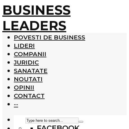
BUSINESS
LEADERS
POVESTI DE BUSINESS
LIDERI
COMPANII
JURIDIC
SANATATE
NOUTATI
OPINII
CONTACT
···
FACEBOOK