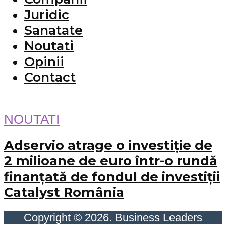
Juridic
Sanatate
Noutati
Opinii
Contact
NOUTATI
Adservio atrage o investiție de
2 milioane de euro într-o rundă
finanțată de fondul de investiții
Catalyst România
Copyright © 2026. Business Leaders