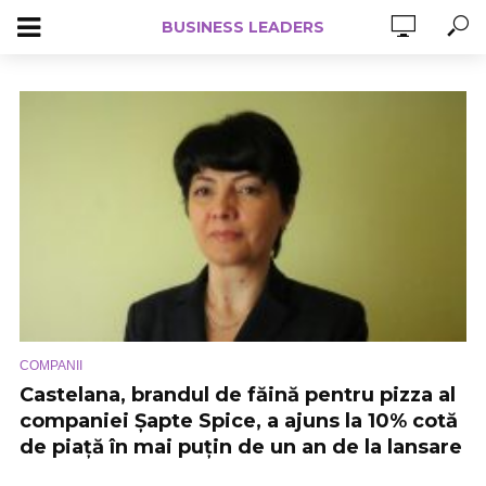
BUSINESS LEADERS
COMPANII
Castelana, brandul de făină pentru pizza al
companiei Șapte Spice, a ajuns la 10% cotă
de piață în mai puțin de un an de la lansare