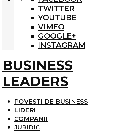
TWITTER
YOUTUBE
VIMEO
GOOGLE+
INSTAGRAM
BUSINESS
LEADERS
POVESTI DE BUSINESS
LIDERI
COMPANII
JURIDIC