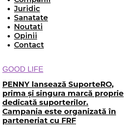
Juridic
Sanatate
Noutati
Opinii
Contact
GOOD LIFE
PENNY lansează SuporteRO,
prima și singura marcă proprie
dedicată suporterilor.
Campania este organizată în
parteneriat cu FRF