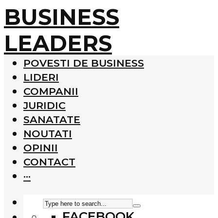
BUSINESS
LEADERS
POVESTI DE BUSINESS
LIDERI
COMPANII
JURIDIC
SANATATE
NOUTATI
OPINII
CONTACT
···
FACEBOOK