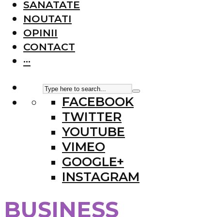
SANATATE
NOUTATI
OPINII
CONTACT
···
FACEBOOK
TWITTER
YOUTUBE
VIMEO
GOOGLE+
INSTAGRAM
BUSINESS