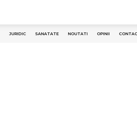
JURIDIC
SANATATE
NOUTATI
OPINII
CONTA