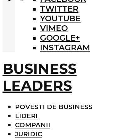
TWITTER
YOUTUBE
VIMEO
GOOGLE+
INSTAGRAM
BUSINESS
LEADERS
POVESTI DE BUSINESS
LIDERI
COMPANII
JURIDIC