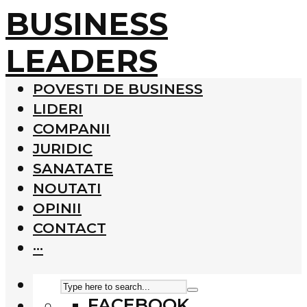
BUSINESS
LEADERS
POVESTI DE BUSINESS
LIDERI
COMPANII
JURIDIC
SANATATE
NOUTATI
OPINII
CONTACT
···
FACEBOOK