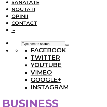
SANATATE
NOUTATI
OPINII
CONTACT
···
FACEBOOK
TWITTER
YOUTUBE
VIMEO
GOOGLE+
INSTAGRAM
BUSINESS