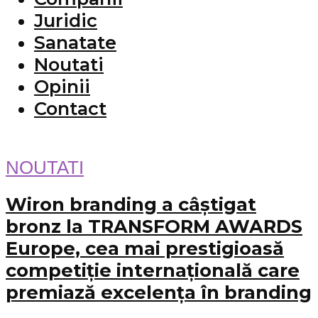
Juridic
Sanatate
Noutati
Opinii
Contact
NOUTATI
Wiron branding a câștigat
bronz la TRANSFORM AWARDS
Europe, cea mai prestigioasă
competiție internațională care
premiază excelența în branding