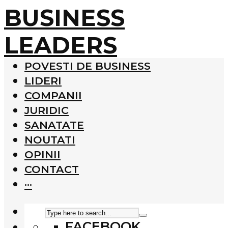
BUSINESS
LEADERS
POVESTI DE BUSINESS
LIDERI
COMPANII
JURIDIC
SANATATE
NOUTATI
OPINII
CONTACT
···
FACEBOOK