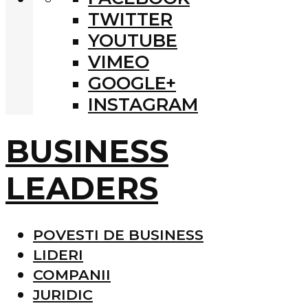
TWITTER
YOUTUBE
VIMEO
GOOGLE+
INSTAGRAM
BUSINESS
LEADERS
POVESTI DE BUSINESS
LIDERI
COMPANII
JURIDIC