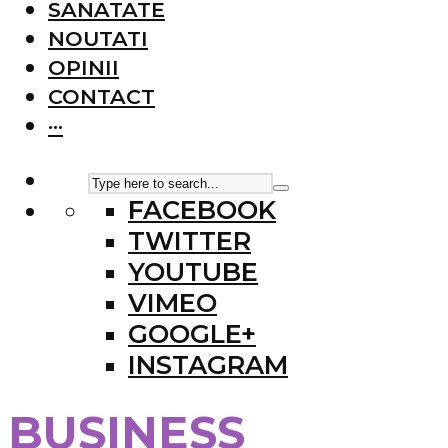
SANATATE
NOUTATI
OPINII
CONTACT
···
FACEBOOK
TWITTER
YOUTUBE
VIMEO
GOOGLE+
INSTAGRAM
BUSINESS