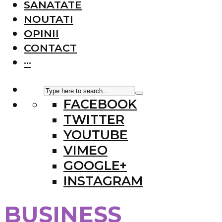
SANATATE
NOUTATI
OPINII
CONTACT
···
FACEBOOK
TWITTER
YOUTUBE
VIMEO
GOOGLE+
INSTAGRAM
BUSINESS