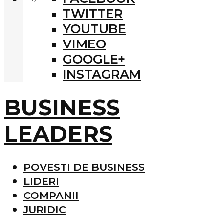
TWITTER
YOUTUBE
VIMEO
GOOGLE+
INSTAGRAM
BUSINESS
LEADERS
POVESTI DE BUSINESS
LIDERI
COMPANII
JURIDIC