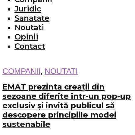
Juridic
Sanatate
Noutati
Opinii
Contact
COMPANII
,
NOUTATI
EMAT prezinta creații din
sezoane diferite într-un pop-up
exclusiv și invită publicul să
descopere principiile modei
sustenabile