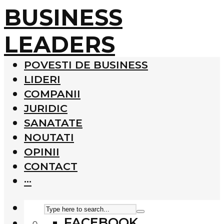
BUSINESS
LEADERS
POVESTI DE BUSINESS
LIDERI
COMPANII
JURIDIC
SANATATE
NOUTATI
OPINII
CONTACT
···
FACEBOOK