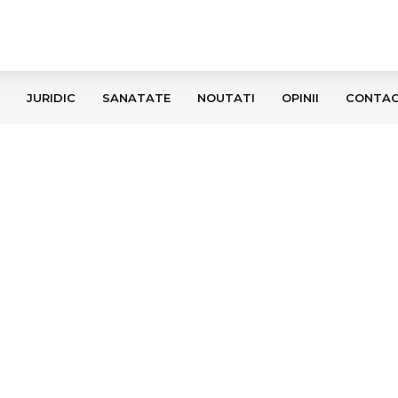
JURIDIC
SANATATE
NOUTATI
OPINII
CONTA