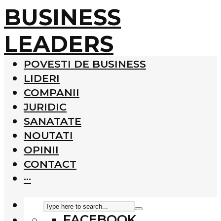
BUSINESS
LEADERS
POVESTI DE BUSINESS
LIDERI
COMPANII
JURIDIC
SANATATE
NOUTATI
OPINII
CONTACT
···
FACEBOOK