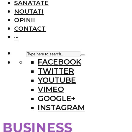
SANATATE
NOUTATI
OPINII
CONTACT
···
FACEBOOK
TWITTER
YOUTUBE
VIMEO
GOOGLE+
INSTAGRAM
BUSINESS