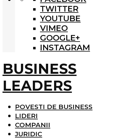
TWITTER
YOUTUBE
VIMEO
GOOGLE+
INSTAGRAM
BUSINESS
LEADERS
POVESTI DE BUSINESS
LIDERI
COMPANII
JURIDIC