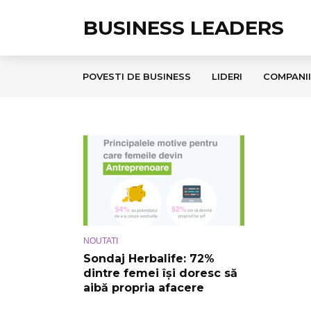
BUSINESS LEADERS
POVESTI DE BUSINESS
LIDERI
COMPANII
NOUTATI
Sondaj Herbalife: 72%
dintre femei își doresc să
aibă propria afacere