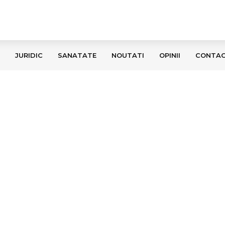
JURIDIC
SANATATE
NOUTATI
OPINII
CONTA