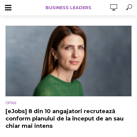
BUSINESS LEADERS
OPINII
[eJobs] 8 din 10 angajatori recrutează
conform planului de la început de an sau
chiar mai intens