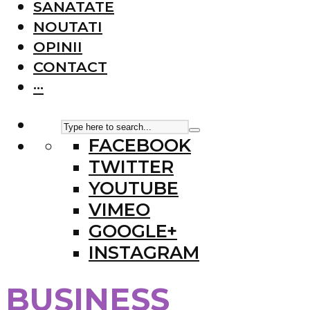
SANATATE
NOUTATI
OPINII
CONTACT
···
FACEBOOK
TWITTER
YOUTUBE
VIMEO
GOOGLE+
INSTAGRAM
BUSINESS