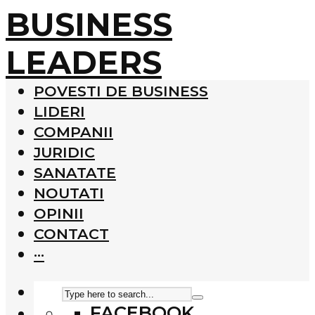
BUSINESS
LEADERS
POVESTI DE BUSINESS
LIDERI
COMPANII
JURIDIC
SANATATE
NOUTATI
OPINII
CONTACT
···
FACEBOOK