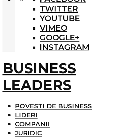
TWITTER
YOUTUBE
VIMEO
GOOGLE+
INSTAGRAM
BUSINESS
LEADERS
POVESTI DE BUSINESS
LIDERI
COMPANII
JURIDIC