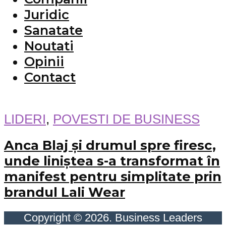
Juridic
Sanatate
Noutati
Opinii
Contact
LIDERI
,
POVESTI DE BUSINESS
Anca Blaj și drumul spre firesc,
unde liniștea s-a transformat în
manifest pentru simplitate prin
brandul Lali Wear
Copyright © 2026. Business Leaders