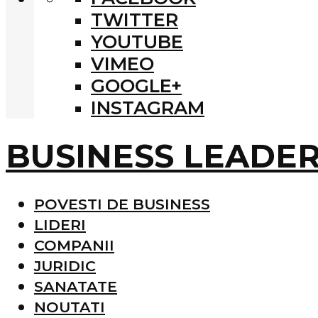
TWITTER
YOUTUBE
VIMEO
GOOGLE+
INSTAGRAM
BUSINESS LEADE
POVESTI DE BUSINESS
LIDERI
COMPANII
JURIDIC
SANATATE
NOUTATI