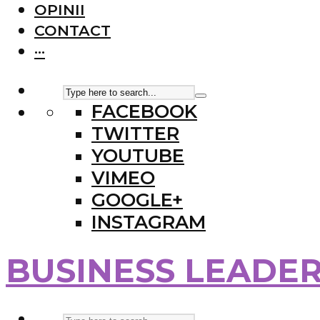
OPINII
CONTACT
···
FACEBOOK
TWITTER
YOUTUBE
VIMEO
GOOGLE+
INSTAGRAM
BUSINESS LEADE