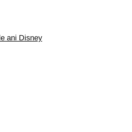
de ani Disney