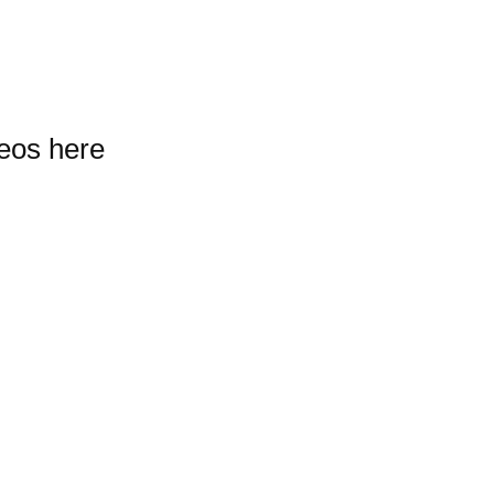
deos here