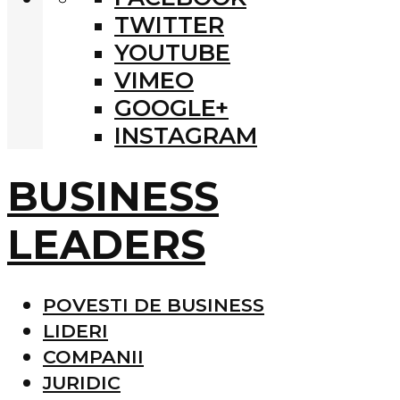
TWITTER
YOUTUBE
VIMEO
GOOGLE+
INSTAGRAM
BUSINESS
LEADERS
POVESTI DE BUSINESS
LIDERI
COMPANII
JURIDIC