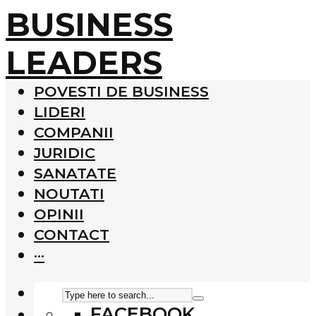
BUSINESS
LEADERS
POVESTI DE BUSINESS
LIDERI
COMPANII
JURIDIC
SANATATE
NOUTATI
OPINII
CONTACT
···
FACEBOOK