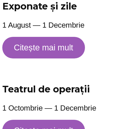
Exponate și zile
1 August — 1 Decembrie
Citește mai mult
Teatrul de operații
1 Octombrie — 1 Decembrie