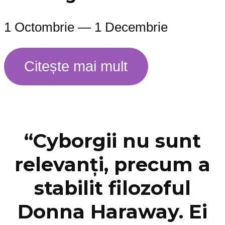
1 Octombrie — 1 Decembrie
Citește mai mult
“Cyborgii nu sunt
relevanți, precum a
stabilit filozoful
Donna Haraway. Ei