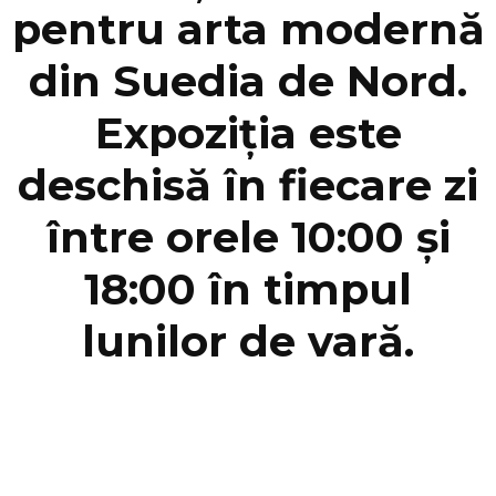
pentru arta modernă
din Suedia de Nord.
Expoziția este
deschisă în fiecare zi
între orele 10:00 și
18:00 în timpul
lunilor de vară.