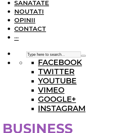
SANATATE
NOUTATI
OPINII
CONTACT
···
FACEBOOK
TWITTER
YOUTUBE
VIMEO
GOOGLE+
INSTAGRAM
BUSINESS