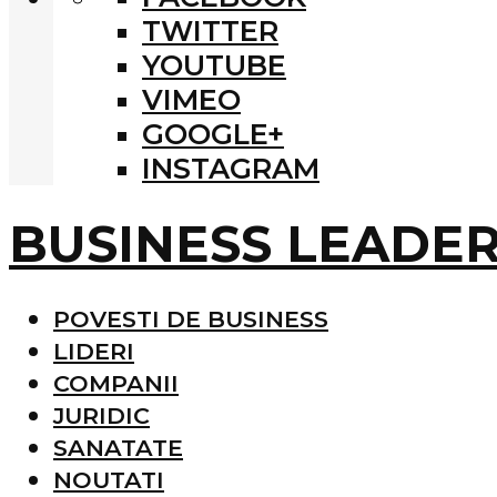
TWITTER
YOUTUBE
VIMEO
GOOGLE+
INSTAGRAM
BUSINESS LEADE
POVESTI DE BUSINESS
LIDERI
COMPANII
JURIDIC
SANATATE
NOUTATI