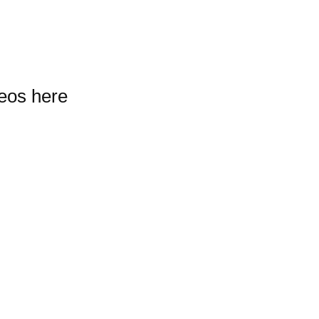
deos here