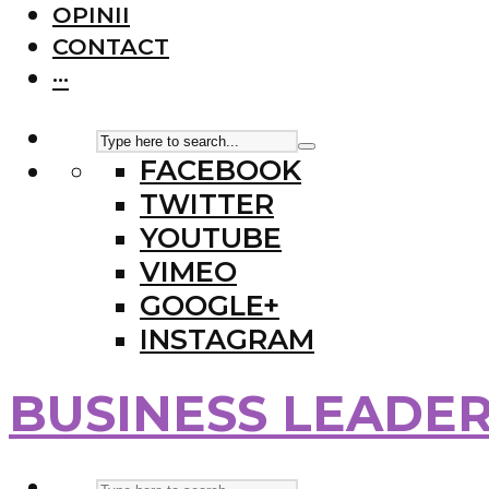
OPINII
CONTACT
···
FACEBOOK
TWITTER
YOUTUBE
VIMEO
GOOGLE+
INSTAGRAM
BUSINESS LEADE