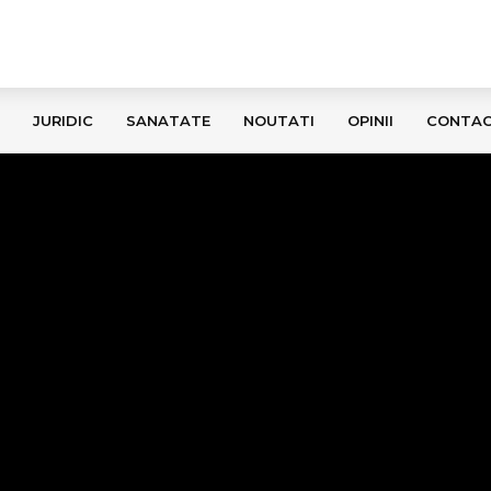
JURIDIC
SANATATE
NOUTATI
OPINII
CONTA