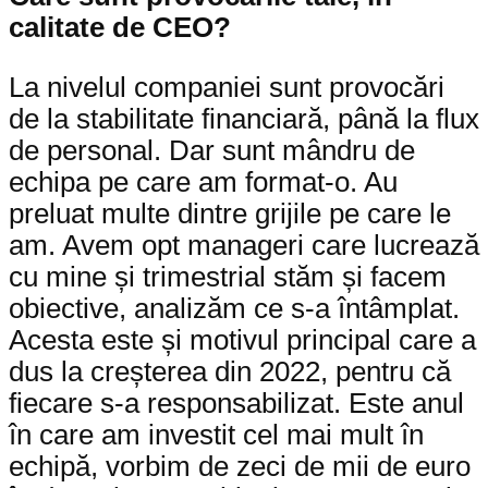
calitate de CEO?
La nivelul companiei sunt provocări
de la stabilitate financiară, până la flux
de personal. Dar sunt mândru de
echipa pe care am format-o. Au
preluat multe dintre grijile pe care le
am. Avem opt manageri care lucrează
cu mine și trimestrial stăm și facem
obiective, analizăm ce s-a întâmplat.
Acesta este și motivul principal care a
dus la creșterea din 2022, pentru că
fiecare s-a responsabilizat. Este anul
în care am investit cel mai mult în
echipă, vorbim de zeci de mii de euro