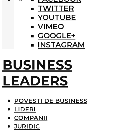
TWITTER
YOUTUBE
VIMEO
GOOGLE+
INSTAGRAM
BUSINESS
LEADERS
POVESTI DE BUSINESS
LIDERI
COMPANII
JURIDIC