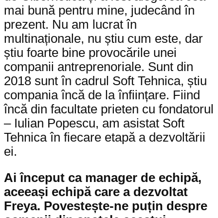
mai bună pentru mine, judecând în
prezent. Nu am lucrat în
multinaționale, nu știu cum este, dar
știu foarte bine provocările unei
companii antreprenoriale. Sunt din
2018 sunt în cadrul Soft Tehnica, știu
compania încă de la înființare. Fiind
încă din facultate prieten cu fondatorul
– Iulian Popescu, am asistat Soft
Tehnica în fiecare etapă a dezvoltării
ei.
Ai început ca manager de echipă,
aceeași echipă care a dezvoltat
Freya. Povestește-ne puțin despre