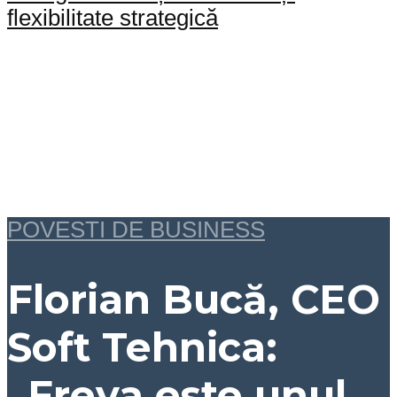
flexibilitate strategică
POVESTI DE BUSINESS
Florian Bucă, CEO
Soft Tehnica:
„Freya este unul