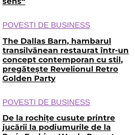
sens“
POVESTI DE BUSINESS
The Dallas Barn, hambarul
transilvănean restaurat într-un
concept contemporan cu stil,
pregătește Revelionul Retro
Golden Party
POVESTI DE BUSINESS
De la rochițe cusute printre
jucării la podiumurile de la