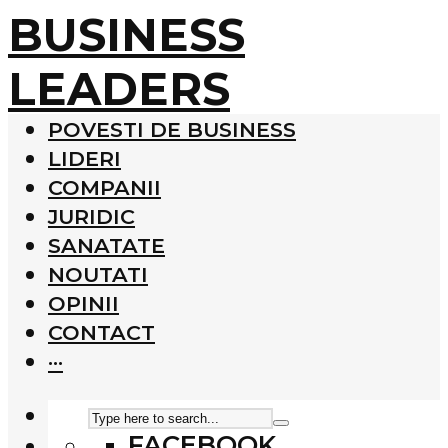
BUSINESS
LEADERS
POVESTI DE BUSINESS
LIDERI
COMPANII
JURIDIC
SANATATE
NOUTATI
OPINII
CONTACT
···
FACEBOOK