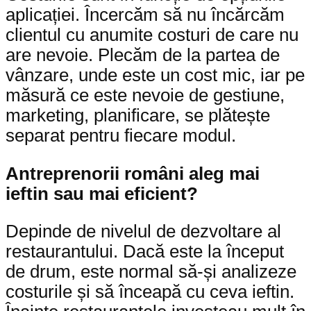
aplicației. Încercăm să nu încărcăm
clientul cu anumite costuri de care nu
are nevoie. Plecăm de la partea de
vânzare, unde este un cost mic, iar pe
măsură ce este nevoie de gestiune,
marketing, planificare, se plătește
separat pentru fiecare modul.
Antreprenorii români aleg mai
ieftin sau mai eficient?
Depinde de nivelul de dezvoltare al
restaurantului. Dacă este la început
de drum, este normal să-și analizeze
costurile și să înceapă cu ceva ieftin.