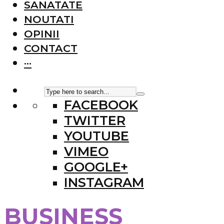
SANATATE
NOUTATI
OPINII
CONTACT
···
FACEBOOK
TWITTER
YOUTUBE
VIMEO
GOOGLE+
INSTAGRAM
BUSINESS