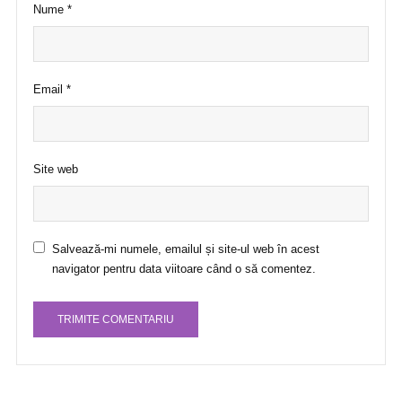
Nume
*
Email
*
Site web
Salvează-mi numele, emailul și site-ul web în acest
navigator pentru data viitoare când o să comentez.