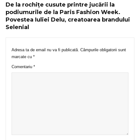
De la rochițe cusute printre jucării la
podiumurile de la Paris Fashion Week.
Povestea Iuliei Delu, creatoarea brandului
Selenial
Adresa ta de email nu va fi publicată.
Câmpurile obligatorii sunt
marcate cu
*
Comentariu
*