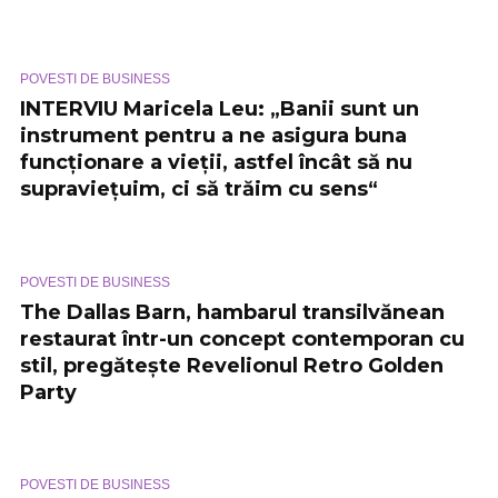
POVESTI DE BUSINESS
INTERVIU Maricela Leu: „Banii sunt un
instrument pentru a ne asigura buna
funcționare a vieții, astfel încât să nu
supraviețuim, ci să trăim cu sens“
POVESTI DE BUSINESS
The Dallas Barn, hambarul transilvănean
restaurat într-un concept contemporan cu
stil, pregătește Revelionul Retro Golden
Party
POVESTI DE BUSINESS